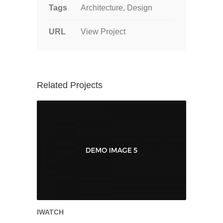
Tags
Architecture, Design
URL
View Project
Related Projects
IWATCH