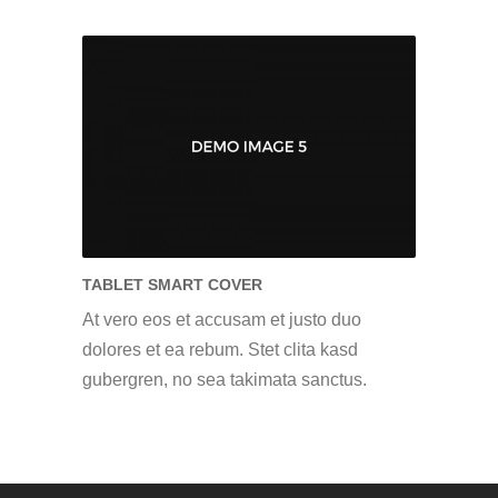
TABLET SMART COVER
At vero eos et accusam et justo duo
dolores et ea rebum. Stet clita kasd
gubergren, no sea takimata sanctus.