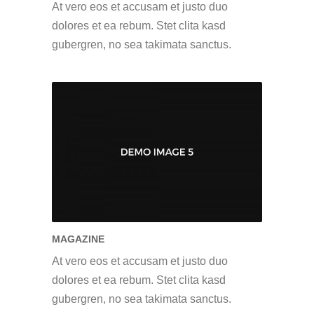
At vero eos et accusam et justo duo
dolores et ea rebum. Stet clita kasd
gubergren, no sea takimata sanctus.
MAGAZINE
At vero eos et accusam et justo duo
dolores et ea rebum. Stet clita kasd
gubergren, no sea takimata sanctus.