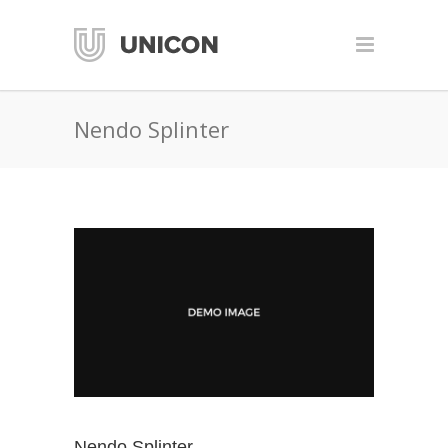
Nendo Splinter
Nendo Splinter